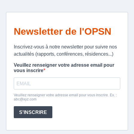
Newsletter de l'OPSN
Inscrivez-vous à notre newsletter pour suivre nos
actualités (rapports, conférences, résidences...)
Veuillez renseigner votre adresse email pour
vous inscrire
Veuillez renseigner votre adresse email pour vous inscrire. Ex. :
abc@xyz.com
S'INSCRIRE